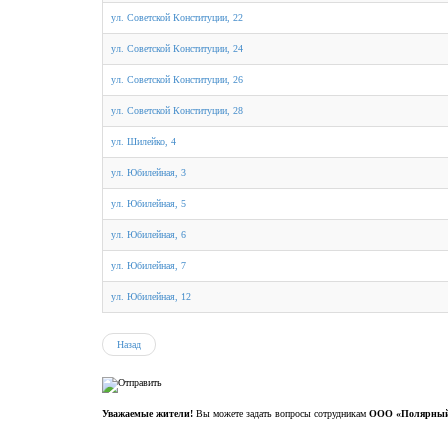
ул. Советской Конституции, 22
ул. Советской Конституции, 24
ул. Советской Конституции, 26
ул. Советской Конституции, 28
ул. Шилейко, 4
ул. Юбилейная, 3
ул. Юбилейная, 5
ул. Юбилейная, 6
ул. Юбилейная, 7
ул. Юбилейная, 12
Назад
Уважаемые жители!
Вы можете задать вопросы сотрудникам
ООО «Полярный