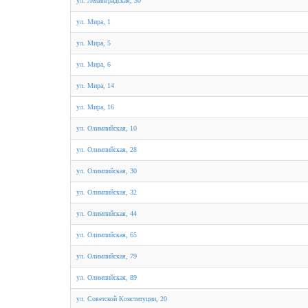
ул. Ленинградская, 30
ул. Мира, 1
ул. Мира, 5
ул. Мира, 6
ул. Мира, 14
ул. Мира, 16
ул. Олимпийская, 10
ул. Олимпийская, 28
ул. Олимпийская, 30
ул. Олимпийская, 32
ул. Олимпийская, 44
ул. Олимпийская, 65
ул. Олимпийская, 79
ул. Олимпийская, 89
ул. Советской Конституции, 20