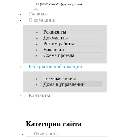
+7 (81531) 5-46-15 (круглосуточно)
Главная
О компании
Реквизиты
Документы
Режим работы
Вакансии
Схема проезда
Раскрытие информации
Текущая анкета
Дома в управлении
Контакты
Категории сайта
Отчетность