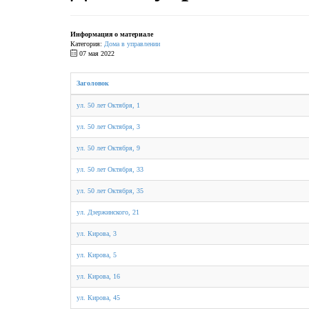
Информация о материале
Категория:
Дома в управлении
07 мая 2022
Заголовок
ул. 50 лет Октября, 1
ул. 50 лет Октября, 3
ул. 50 лет Октября, 9
ул. 50 лет Октября, 33
ул. 50 лет Октября, 35
ул. Дзержинского, 21
ул. Кирова, 3
ул. Кирова, 5
ул. Кирова, 16
ул. Кирова, 45