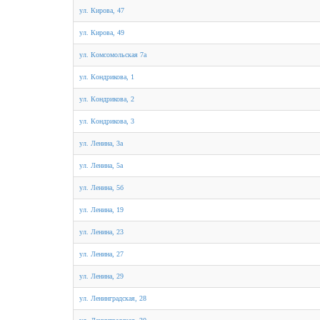
ул. Кирова, 47
ул. Кирова, 49
ул. Комсомольская 7а
ул. Кондрикова, 1
ул. Кондрикова, 2
ул. Кондрикова, 3
ул. Ленина, 3а
ул. Ленина, 5а
ул. Ленина, 5б
ул. Ленина, 19
ул. Ленина, 23
ул. Ленина, 27
ул. Ленина, 29
ул. Ленинградская, 28